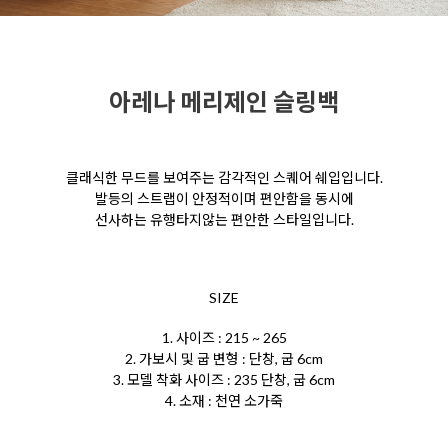
아레나 메리제인 슬링백
클래식한 무드를 보여주는 감각적인 스퀘어 쉐입입니다.
발등의 스트랩이 안정적이며 편안함을
동시에
선사하는 유행타지않는 편안한 스타일입니다.
SIZE
1. 사이즈 : 215 ~ 265
2. 가보시 및 굽 변형 : 단창, 굽 6cm
3. 모델 착화 사이즈 : 235 단창, 굽 6cm
4. 소재 : 천연 소가죽