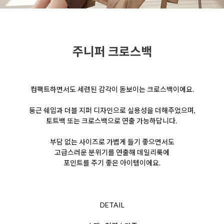
주니퍼 크로스백
컴팩트하면서도 세련된 감각이 돋보이는 크로스백이에요.
둥근 쉐입과 더블 지퍼 디자인으로 실용성을 더해주었으며,
토트백 또는 크로스백으로 연출 가능하답니다.
부담 없는 사이즈로
가볍게 들기 좋으면서도
고급스러운 분위기를 연출해 데일리룩에
포인트를 주기 좋은 아이템이에요.
DETAIL