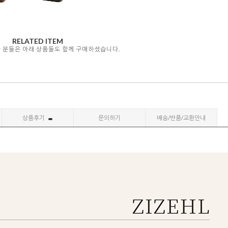
RELATED ITEM
자 분들은 아래 상품들도 함께 구매하셨습니다.
상품후기
문의하기
배송/반품/교환안내