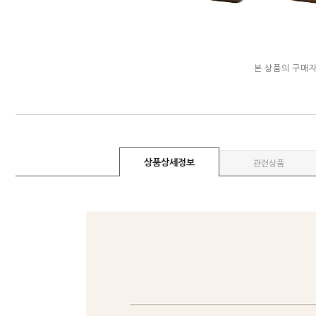
본 상품의 구매
상품상세정보
관련상품