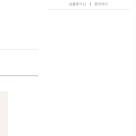
|
상품후기 ( )
문의하기