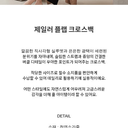
제일러 플랩 크로스백
깔끔한 직사각형 실루엣과 은은한 광택이 세련된
분위기를 자아내며, 슬림한 스트랩과 중앙의 간결한
버클 디테일이 우아한 포인트가 되어주는 크로스백.
적당한 사이즈로 필수 소지품을 편안하게
수납할 수 있어 데일리로 활용하기에 실용적이에요.
어떤 스타일에도 자연스럽게 어우러져 고급스러운
감각을 더해 줄 아이템이라 할 수 있어요.
DETAIL
소재 : 천연소가죽