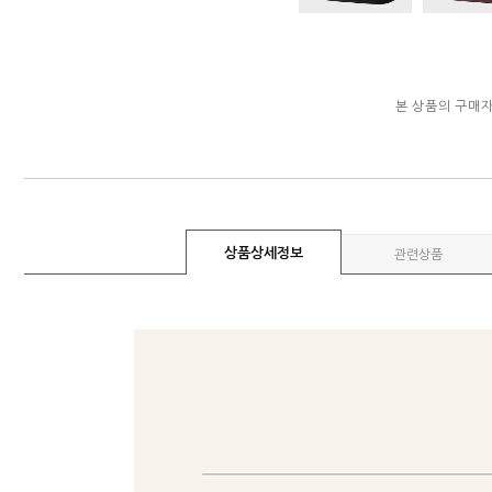
본 상품의 구매
상품상세정보
관련상품