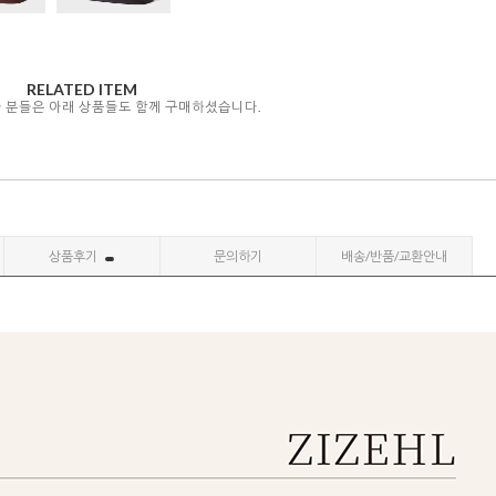
RELATED ITEM
자 분들은 아래 상품들도 함께 구매하셨습니다.
상품후기
문의하기
배송/반품/교환안내