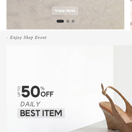
- Enjoy Shop Event