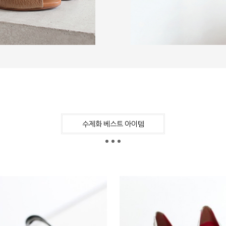
수제화 베스트 아이템