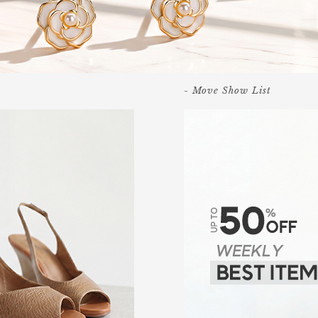
- Move Show List