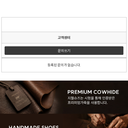
고객센터
문의쓰기
등록된 문의가 없습니다.