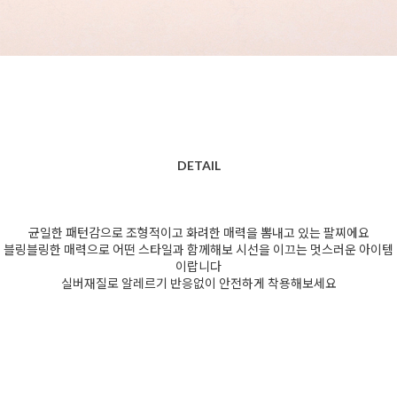
DETAIL
균일한 패턴감으로 조형적이고 화려한 매력을 뽐내고 있는 팔찌에요
블링블링한 매력으로 어떤 스타일과 함께해보 시선을 이끄는 멋스러운 아이템
이랍니다
실버재질로 알레르기 반응없이 안전하게 착용해보세요