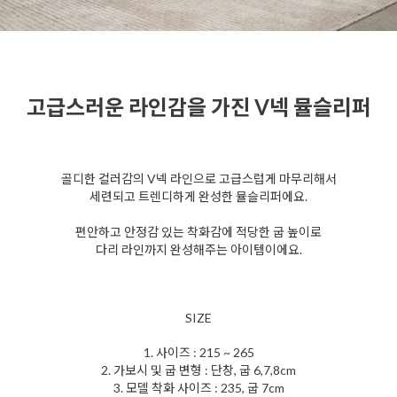
고급스러운 라인감을 가진 V넥 뮬슬리퍼
골디한 컬러감의 V넥 라인으로 고급스럽게 마무리해서
세련되고 트렌디하게 완성한 뮬슬리퍼에요.
편안하고 안정감 있는 착화감에 적당한 굽 높이로
다리 라인까지 완성해주는 아이템이에요.
SIZE
1. 사이즈 : 215 ~ 265
2. 가보시 및 굽 변형 : 단창, 굽 6,7,8cm
3. 모델 착화 사이즈 : 235, 굽 7cm