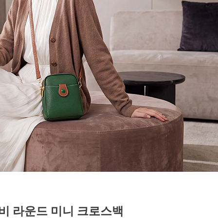
비 라운드 미니 크로스백