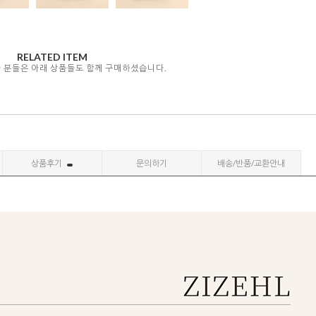
RELATED ITEM
자 분들은 아래 상품들도 함께 구매하셨습니다.
상품후기
문의하기
배송/반품/교환안내