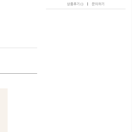
|
상품후기 ( )
문의하기