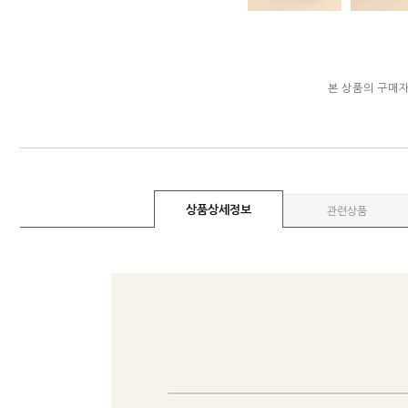
본 상품의 구매
상품상세정보
관련상품