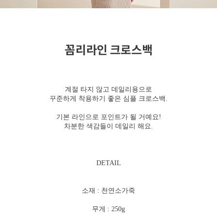
꼼리라인 크로스백
계절 타지 않고 데일리용으로
꾸준하게 착용하기 좋은 심플 크로스백.
기본 라인으로 포인트가 될 거예요!
차분한 색감들이 데일리 해요.
DETAIL
소재 : 천연소가죽
무게 : 250g