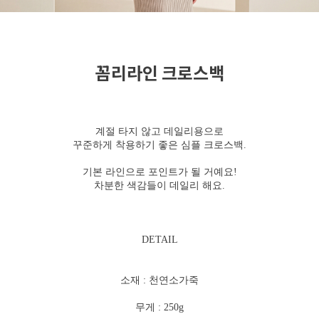
꼼리라인 크로스백
계절 타지 않고 데일리용으로
꾸준하게 착용하기 좋은 심플 크로스백.
기본 라인으로 포인트가 될 거예요!
차분한 색감들이 데일리 해요.
DETAIL
소재 : 천연소가죽
무게 : 250g