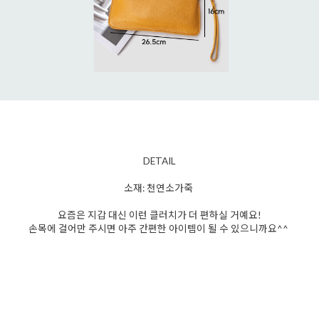
DETAIL
소재: 천연소가죽
요즘은 지갑 대신 이런 클러치가 더 편하실 거예요!
손목에 걸어만 주시면 아주 간편한 아이템이 될 수 있으니까요^^