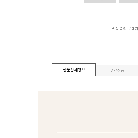
본 상품의 구매
상품상세정보
관련상품