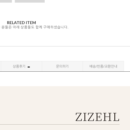
RELATED ITEM
자 분들은 아래 상품들도 함께 구매하셨습니다.
상품후기
문의하기
배송/반품/교환안내