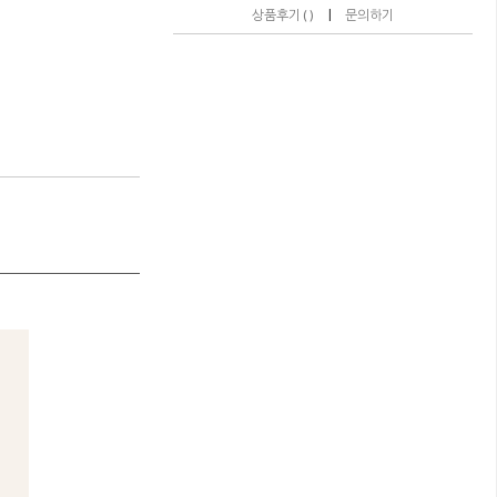
|
상품후기 ( )
문의하기