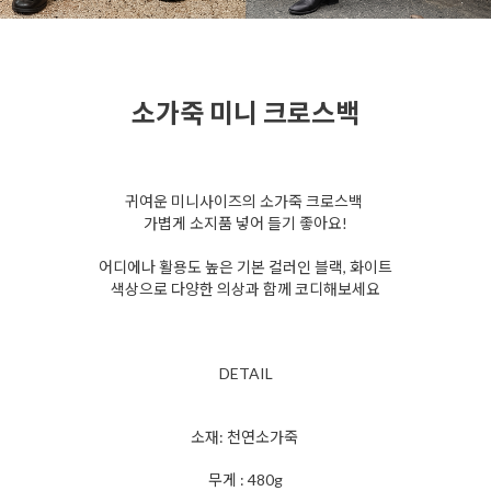
소가죽 미니 크로스백
귀여운 미니사이즈의 소가죽 크로스백
가볍게 소지품 넣어 들기 좋아요!
어디에나 활용도 높은 기본 컬러인 블랙, 화이트
색상으로 다양한 의상과 함께 코디해보세요
DETAIL
소재: 천연소가죽
무게 : 480g