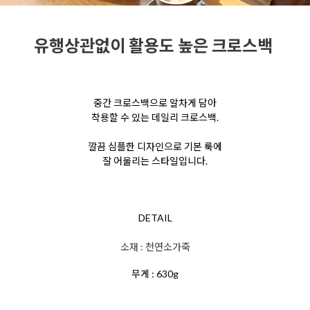
유행상관없이 활용도 높은 크로스백
중간 크로스백으로 알차게 담아
착용할 수 있는 데일리 크로스백.
깔끔 심플한 디자인으로 기본 룩에
잘 어울리는 스타일입니다.
DETAIL
소재 : 천연소가죽
무게 : 630g