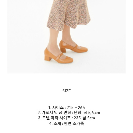
SIZE
1. 사이즈 : 215 ~ 265
2. 가보시 및 굽 변형 : 단창, 굽 5,6,cm
3. 모델 착화 사이즈 : 235, 굽 5cm
4. 소재 : 천연 소가죽