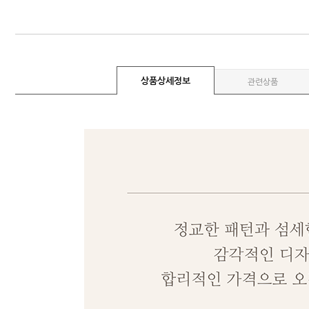
상품상세정보
관련상품