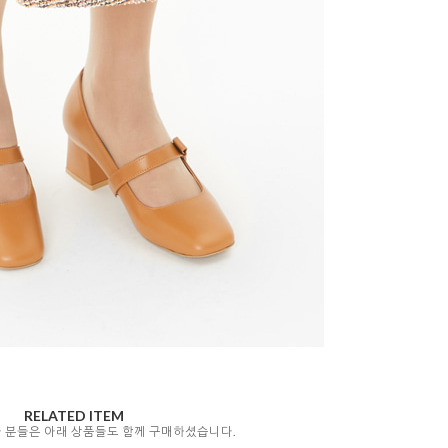
RELATED ITEM
자 분들은 아래 상품들도 함께 구매하셨습니다.