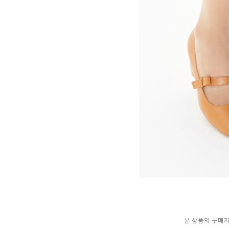
본 상품의 구매