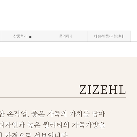
상품후기
문의하기
배송/반품/교환안내