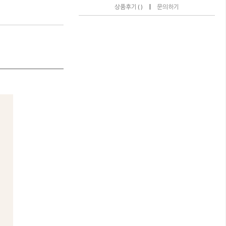
|
상품후기 ( )
문의하기