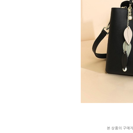
본 상품의 구매