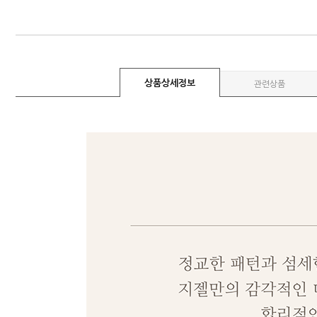
상품상세정보
관련상품