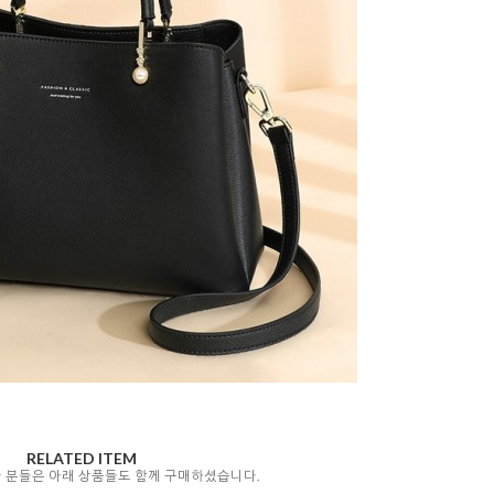
RELATED ITEM
자 분들은 아래 상품들도 함께 구매하셨습니다.