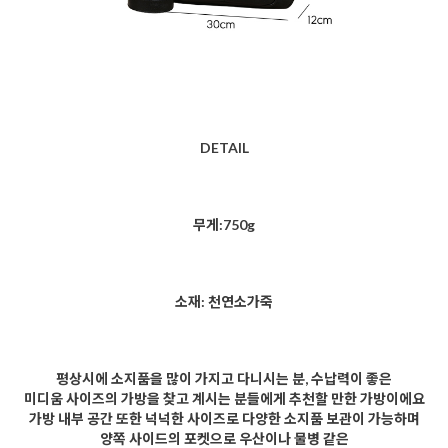
DETAIL
무게:750g
소재: 천연소가죽
평상시에 소지품을 많이 가지고 다니시는 분, 수납력이 좋은
미디움 사이즈의 가방을 찾고 계시는 분들에게 추천할 만한 가방이에요
가방 내부 공간 또한 넉넉한 사이즈로 다양한 소지품 보관이 가능하며
양쪽 사이드의 포켓으로 우산이나 물병 같은