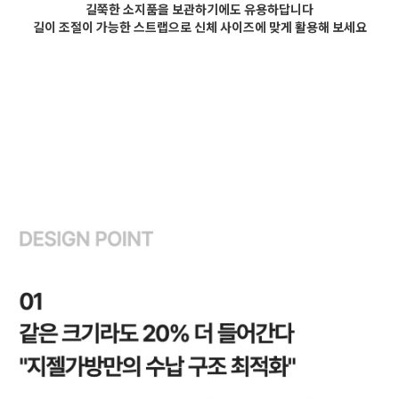
길쭉한 소지품을 보관하기에도 유용하답니다
길이 조절이 가능한 스트랩으로 신체 사이즈에 맞게 활용해 보세요