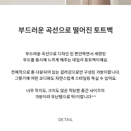
부드러운 곡선으로 떨어진 토트백
부드러운 곡선으로 디자인 된 편안하면서 세련된
무드를
동시에 느끼게 해주는 데일리 토트백이에요.
전체적으로 톤 다운되어 있는 컬러감으로만 구성된 가방이랍니다.
그렇기에 어떤 코디와도 자연스럽게 스타일링 하실 수 있어요.
너무 작지도, 크지도 않은 적당한 중간 사이즈의
가방이라 무난템으로 딱!이랍니다^^
DETAIL