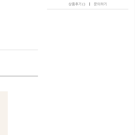
|
상품후기 ( )
문의하기