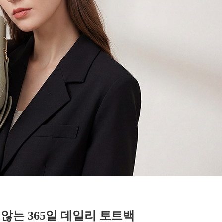
않는 365일 데일리 토트백