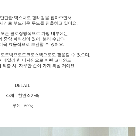
탄탄한 텍스처로 형태감을 잡아주면서
서리로 부드러운 무드를 연출하고 있어요.
 오픈 클로징방식으로 가방 내부에는
의 중앙 파티션이 있어 분리 수납과
더욱 효율적으로 보관할 수 있어요.
 토트백으로도크로스백으로도 활용할 수 있으며,
는 데일리 한 디자인으로 어떤 코디와도
 외출 시 자꾸만 손이 가게 되실 거예요.
DETAIL
소재 : 천연소가죽
무게 : 600g