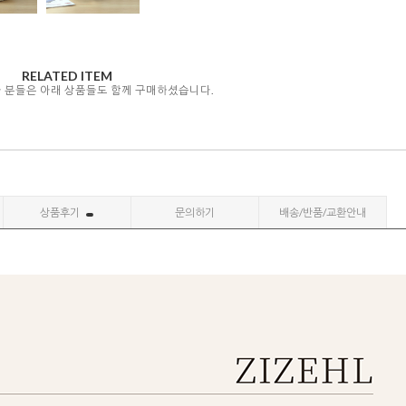
RELATED ITEM
자 분들은 아래 상품들도 함께 구매하셨습니다.
상품후기
문의하기
배송/반품/교환안내