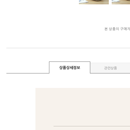
본 상품의 구매
상품상세정보
관련상품