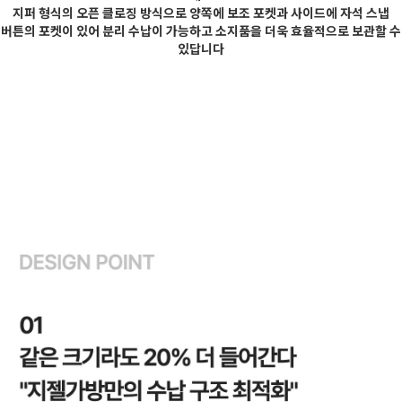
지퍼 형식의 오픈 클로징 방식으로 양쪽에 보조 포켓과 사이드에 자석 스냅
버튼의 포켓이 있어 분리 수납이 가능하고 소지품을 더욱 효율적으로 보관할 수
있답니다