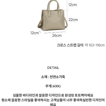
DETAIL
소재 : 천연소가죽
무게:600G
심플한 바디라인과 깔끔한 디자인으로 완성된 토트백이에요
평소에 깔끔한 스타일을 좋아하시는 고객님들이 너무 좋아하실만한 디자인이
에요