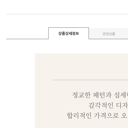
상품상세정보
관련상품