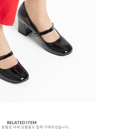
RELATED ITEM
자 분들은 아래 상품들도 함께 구매하셨습니다.