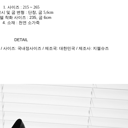
1. 사이즈 : 215 ~ 265
보시 및 굽 변형 : 단창, 굽 5,6cm
모델 착화 사이즈 : 235, 굽 6cm
4. 소재 : 천연 소가죽
DETAIL
 / 사이즈: 국내정사이즈 / 제조국: 대한민국 / 제조사: 지젤슈즈