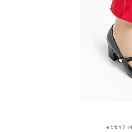
본 상품의 구매