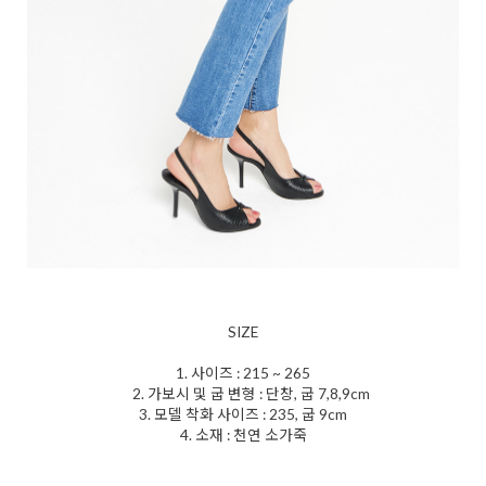
SIZE
1. 사이즈 : 215 ~ 265
2. 가보시 및 굽 변형 : 단창, 굽 7,8,9cm
3. 모델 착화 사이즈 : 235, 굽 9cm
4. 소재 : 천연 소가죽