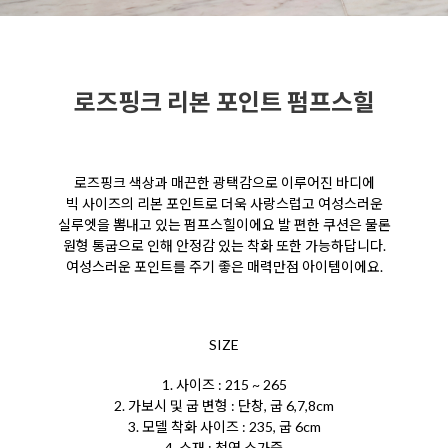
로즈핑크 리본 포인트 펌프스힐
로즈핑크 색상과 매끈한 광택감으로 이루어진 바디에
빅 사이즈의 리본 포인트로 더욱 사랑스럽고 여성스러운
실루엣을 뽐내고 있는 펌프스힐이에요 발 편한 쿠션은 물론
원형 통굽으로 인해 안정감 있는 착화 또한 가능하답니다.
여성스러운 포인트를 주기 좋은 매력만점 아이템이에요.
SIZE
1. 사이즈 : 215 ~ 265
2. 가보시 및 굽 변형 : 단창, 굽 6,7,8cm
3. 모델 착화 사이즈 : 235, 굽 6cm
4. 소재 : 천연 소가죽