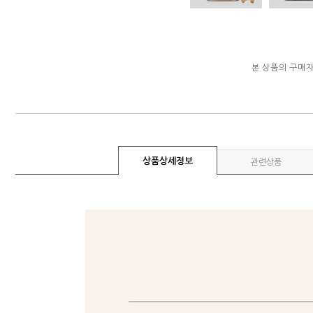
본 상품의 구매
상품상세정보
관련상품