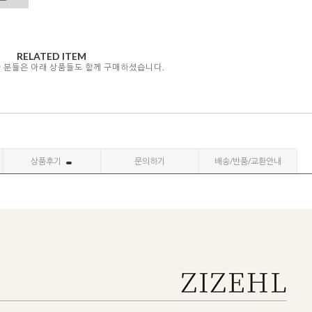
RELATED ITEM
자 분들은 아래 상품들도 함께 구매하셨습니다.
상품후기
문의하기
배송/반품/교환안내