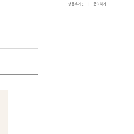
|
상품후기 ( )
문의하기