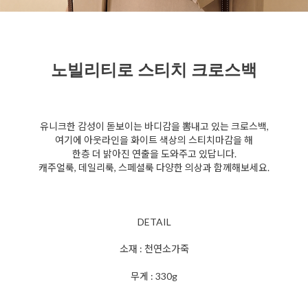
노빌리티로 스티치 크로스백
유니크한 감성이 돋보이는 바디감을 뽐내고 있는 크로스백,
여기에 아웃라인을 화이트 색상의 스티치마감을 해
한층 더 밝아진 연출을 도와주고 있답니다.
캐주얼룩, 데일리룩, 스페셜룩 다양한 의상과 함께해보세요.
DETAIL
소재 : 천연소가죽
무게 : 330g