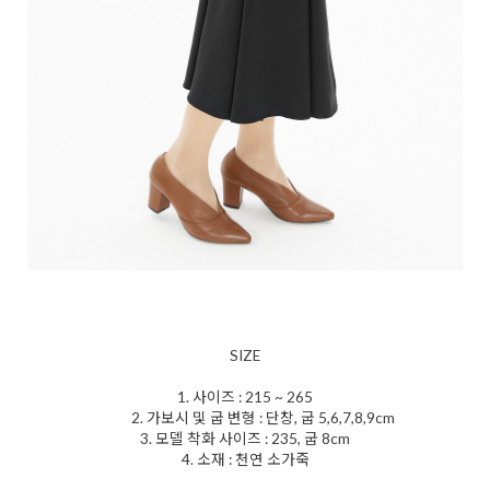
SIZE
1. 사이즈 : 215 ~ 265
2. 가보시 및 굽 변형 : 단창, 굽 5,6,7,8,9cm
3. 모델 착화 사이즈 : 235, 굽 8cm
4. 소재 : 천연 소가죽