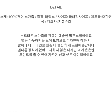
DETAIL
소재: 100%천연 소가죽 / 깔창: 라텍스 / 사이즈: 국내정사이즈 / 제조국: 대한민
국 / 제조사: 지젤슈즈
부드러운 소가죽의 감촉이 예술인 펌프스힐이에요
발등 아웃라인을 브이 모양으로 디자인해 착화 시
발목과 다리 라인을 한층 더 슬림 하게 표현해준답니다
별다른 장식이 없어도 과하지 않은 디자인 덕에 은은한
포인트를 줄 수 있어 자꾸만 신고 싶은 아이템이에요