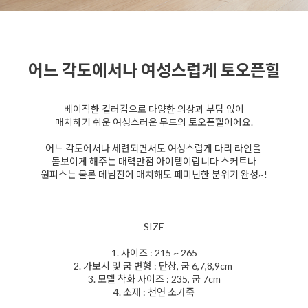
어느 각도에서나 여성스럽게 토오픈힐
베이직한 컬러감으로 다양한 의상과 부담 없이
매치하기 쉬운 여성스러운 무드의 토오픈힐이에요.
어느 각도에서나 세련되면서도 여성스럽게 다리 라인을
돋보이게 해주는 매력만점 아이템이랍니다 스커트나
원피스는 물론 데님진에 매치해도 페미닌한 분위기 완성~!
SIZE
1. 사이즈 : 215 ~ 265
2. 가보시 및 굽 변형 : 단창, 굽 6,7,8,9cm
3. 모델 착화 사이즈 : 235, 굽 7cm
4. 소재 : 천연 소가죽