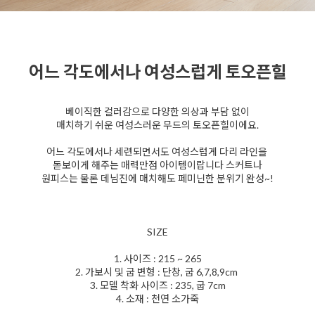
어느 각도에서나 여성스럽게 토오픈힐
베이직한 컬러감으로 다양한 의상과 부담 없이
매치하기 쉬운 여성스러운 무드의 토오픈힐이에요.
어느 각도에서나 세련되면서도 여성스럽게 다리 라인을
돋보이게 해주는 매력만점 아이템이랍니다 스커트나
원피스는 물론 데님진에 매치해도 페미닌한 분위기 완성~!
SIZE
1. 사이즈 : 215 ~ 265
2. 가보시 및 굽 변형 : 단창, 굽 6,7,8,9cm
3. 모델 착화 사이즈 : 235, 굽 7cm
4. 소재 : 천연 소가죽