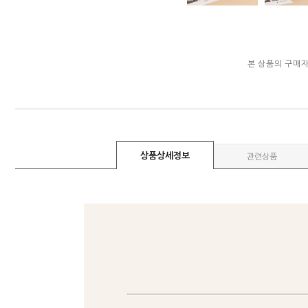
본 상품의 구매
상품상세정보
관련상품