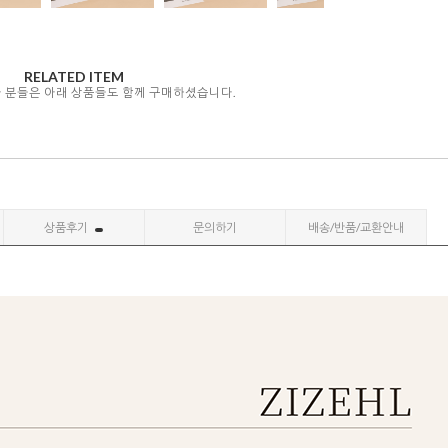
RELATED ITEM
자 분들은 아래 상품들도 함께 구매하셨습니다.
상품후기
문의하기
배송/반품/교환안내