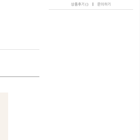
|
상품후기 ( )
문의하기