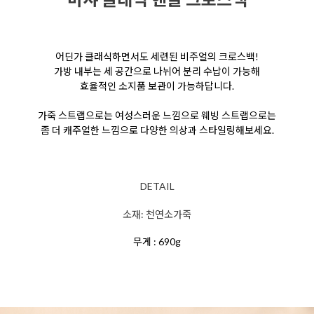
어딘가 클래식하면서도 세련된 비주얼의 크로스백!
가방 내부는 세 공간으로 나뉘어 분리 수납이 가능해
효율적인 소지품 보관이 가능하답니다.
가죽 스트랩으로는
여성스러운 느낌으로 웨빙 스트랩으로는
좀 더 캐주얼한
느낌으로 다양한 의상과 스타일링해보세요.
DETAIL
소재: 천연소가죽
무게 : 690g