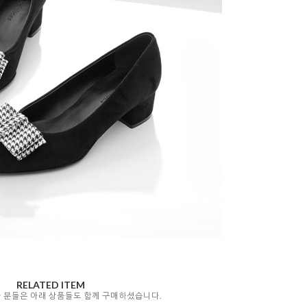
RELATED ITEM
자 분들은 아래 상품들도 함께 구매하셨습니다.