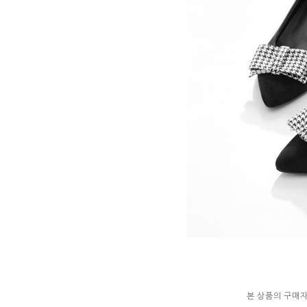
본 상품의 구매