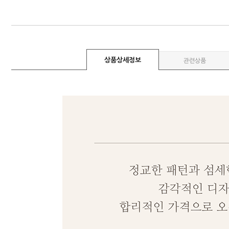
상품상세정보
관련상품