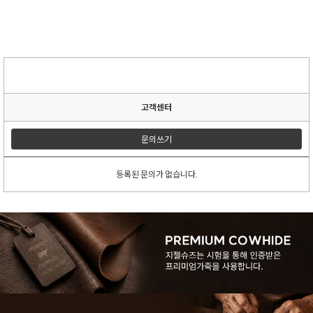
고객센터
문의쓰기
등록된 문의가 없습니다.