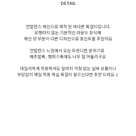
DETAIL
언발란스 체인으로 제작 된 색다른 목걸이입니다.
유행타지 않는 기본적인 라운드 장식에
체인 양 부분이 다른 디자인으로 포인트를 주었어요
언발란스 느낌에서 오는 트렌디한 분위기로
캐주얼룩 , 캠퍼스룩에도 너무 잘 어울리구요
데일리하게 착용하셔도 알러지 걱정 없는 실버 상품이니
부담없이 매일 착용 하실 목걸이 찾으신다면 추천 드려요 :)