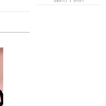
|
상품후기 ( )
문의하기