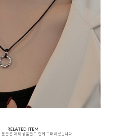
RELATED ITEM
자 분들은 아래 상품들도 함께 구매하셨습니다.