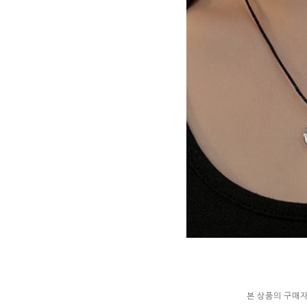
본 상품의 구매