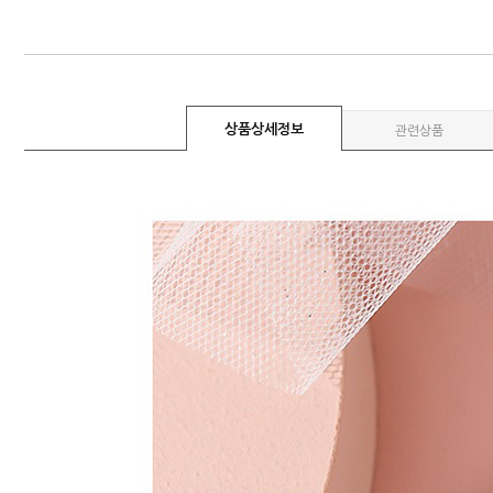
상품상세정보
관련상품