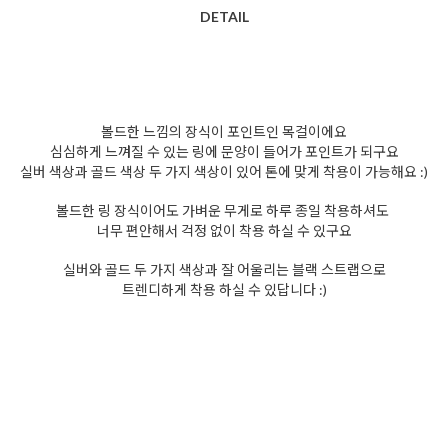
DETAIL
볼드한 느낌의 장식이 포인트인 목걸이에요
심심하게 느껴질 수 있는 링에 문양이 들어가 포인트가 되구요
실버 색상과 골드 색상 두 가지 색상이 있어 톤에 맞게 착용이 가능해요 :)
볼드한 링 장식이어도 가벼운 무게로 하루 종일 착용하셔도
너무 편안해서 걱정 없이 착용 하실 수 있구요
실버와 골드 두 가지 색상과 잘 어울리는 블랙 스트랩으로
트렌디하게 착용 하실 수 있답니다 :)