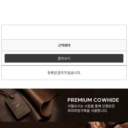
고객센터
문의쓰기
등록된 문의가 없습니다.