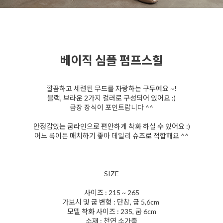
베이직 심플 펌프스힐
깔끔하고 세련된 무드를 자랑하는 구두예요 ~!
블랙, 브라운 2가지 컬러로 구성되어 있어요 :)
금장 장식이 포인트랍니다 ^^
안정감있는 굽라인으로 편안하게 착화 하실 수 있어요 :)
어느 룩이든 매치하기 좋아 데일리 슈즈로 적합해요 ^^
SIZE
사이즈 : 215 ~ 265
가보시 및 굽 변형 : 단창, 굽 5,6cm
모델 착화 사이즈 : 235, 굽 6cm
소재 : 천연 소가죽