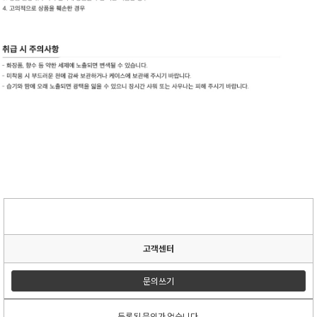
고객센터
문의쓰기
등록된 문의가 없습니다.