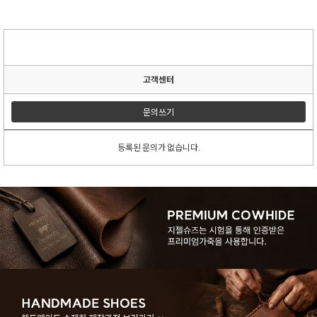
고객센터
문의쓰기
등록된 문의가 없습니다.