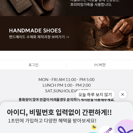
로그인
PC버젼
MON - FRI
AM 11:00 - PM 5:00
LUNCH
PM 1:00 - PM 2:00
SAT,SUN,HOLIDAY
OFF
오늘 하루 보지 않기
통화량이 많아 연결이 어려울경우 문의하기 게시판을 이용해주세요.
최대한 신속한 답변드리겠습니다.
1688-5143
게시판 문의하기