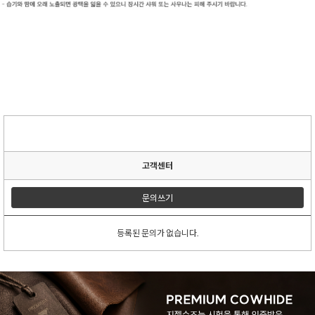
고객센터
문의쓰기
등록된 문의가 없습니다.