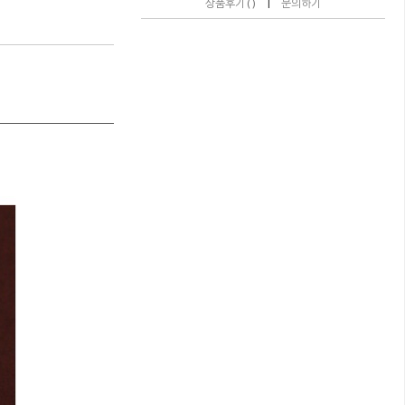
|
상품후기 ( )
문의하기