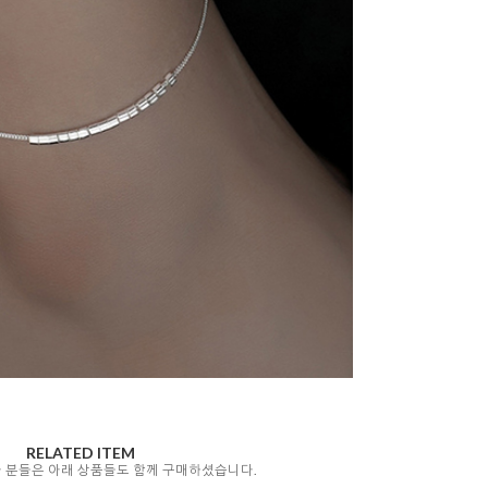
RELATED ITEM
자 분들은 아래 상품들도 함께 구매하셨습니다.