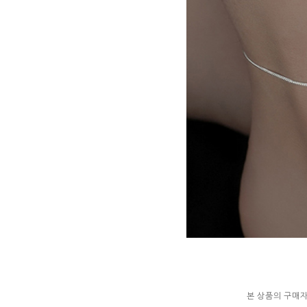
본 상품의 구매