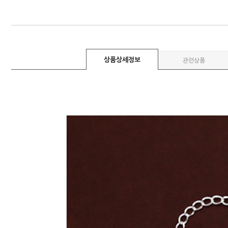
상품상세정보
관련상품