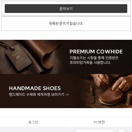
문의쓰기
등록된 문의가 없습니다.
로그인
PC버젼