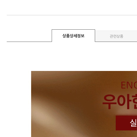
상품상세정보
관련상품