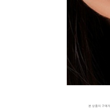
본 상품의 구매