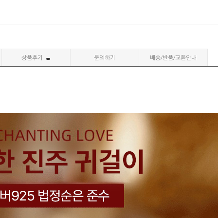
상품후기
문의하기
배송/반품/교환안내