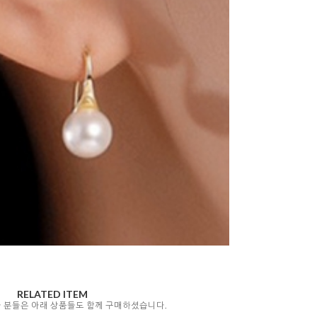
RELATED ITEM
자 분들은 아래 상품들도 함께 구매하셨습니다.