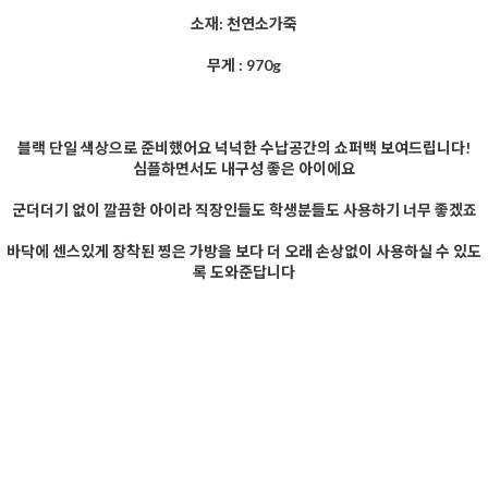
소재: 천연소가죽
무게 : 970g
블랙 단일 색상으로 준비했어요 넉넉한 수납공간의 쇼퍼백 보여드립니다!
심플하면서도 내구성 좋은 아이에요
군더더기 없이 깔끔한 아이라 직장인들도 학생분들도 사용하기 너무 좋겠죠
바닥에 센스있게 장착된 찡은 가방을 보다 더 오래 손상없이 사용하실 수 있도
록 도와준답니다