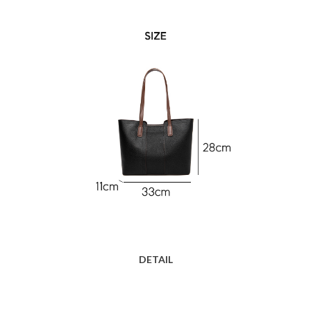
DETAIL