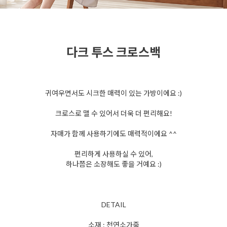
다크 투스 크로스백
귀여우면서도 시크한 매력이 있는 가방이에요 :)
크로스로 맬 수 있어서 더욱 더 편리해요!
자매가 함께 사용하기에도 매력적이에요 ^^
편리하게 사용하실 수 있어,
하나쯤은 소장해도 좋을 거예요 :)
DETAIL
소재 : 천연소가죽