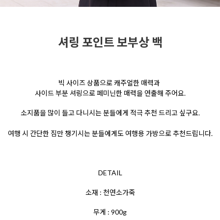
셔링 포인트 보부상 백
빅 사이즈 상품으로 캐주얼한 매력과
사이드 부분 셔링으로 페미닌한 매력을 연출해 주어요.
소지품을 많이 들고 다니시는 분들에게 적극 추천 드리고 싶구요.
여행 시 간단한 짐만 챙기시는 분들에게도 여행용 가방으로 추천드립니다.
DETAIL
소재 : 천연소가죽
무게 : 900g