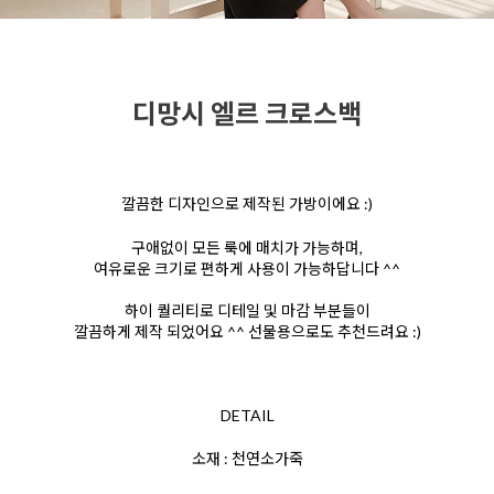
디망시 엘르 크로스백
깔끔한 디자인으로 제작된 가방이에요 :)
구애없이 모든 룩에 매치가 가능하며,
여유로운 크기로 편하게 사용이 가능하답니다 ^^
하이 퀄리티로 디테일 및 마감 부분들이
깔끔하게 제작 되었어요 ^^ 선물용으로도 추천드려요 :)
DETAIL
소재 : 천연소가죽