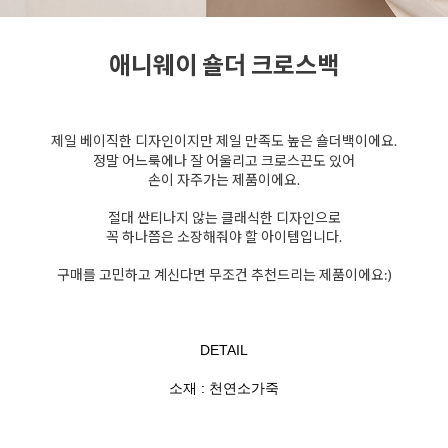
애니웨이 숄더 크로스백
제일 베이직한 디자인이지만 제일 만족도 높은 숄더백이에요.
정말 어느룩에나 잘 어울리고 크로스끈도 있어
손이 자주가는 제품이에요.
절대 싼티나지 않는 클래식한 디자인으로
꼭 하나쯤은 소장해줘야 할 아이템입니다.
구매를 고민하고 계신다면 무조건 추천드리는 제품이에요:)
DETAIL
소재 : 천연소가죽