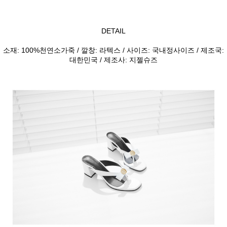
DETAIL
소재: 100%천연소가죽 / 깔창: 라텍스 / 사이즈: 국내정사이즈 / 제조국:
대한민국 / 제조사: 지젤슈즈