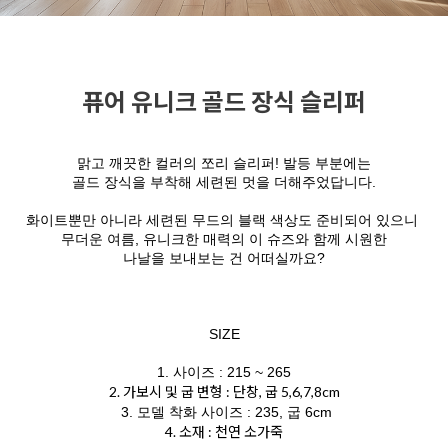
퓨어 유니크 골드 장식 슬리퍼
맑고 깨끗한 컬러의 쪼리 슬리퍼! 발등 부분에는
골드 장식을 부착해 세련된 멋을 더해주었답니다.
화이트뿐만 아니라 세련된 무드의 블랙 색상도 준비되어 있으니
무더운 여름, 유니크한 매력의 이 슈즈와 함께 시원한
나날을 보내보는 건 어떠실까요?
SIZE
1. 사이즈 : 215 ~ 265
2. 가보시 및 굽 변형 : 단창, 굽 5,6,7,8cm
3. 모델 착화 사이즈 : 235, 굽 6cm
4. 소재 : 천연 소가죽