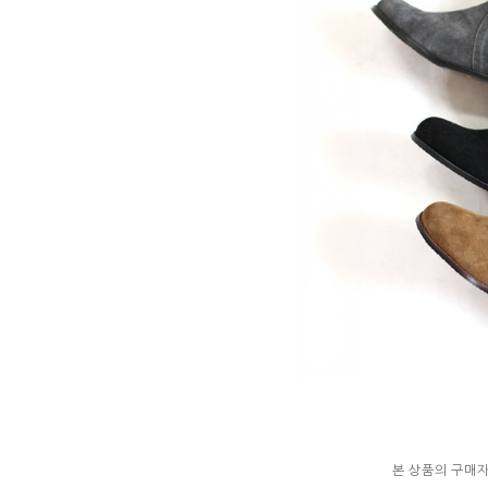
본 상품의 구매