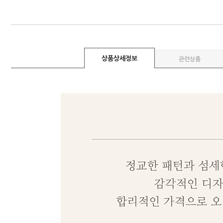
상품상세정보
관련상품