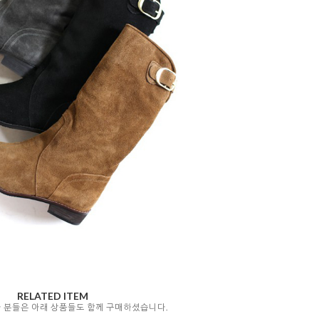
RELATED ITEM
자 분들은 아래 상품들도 함께 구매하셨습니다.